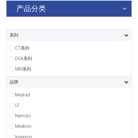
产品分类
系列:
CT系列
DSA系列
MRI系列
品牌:
Medrad
LF
Nemoto
Medtron
Imaxeon