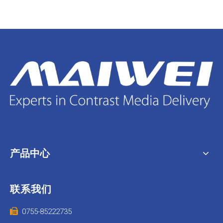
产品中心
联系我们

0755-85222735