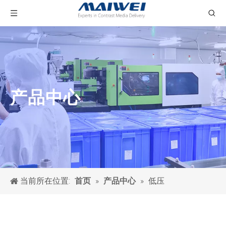
产品中心
当前所在位置:
»
»
低压
首页
产品中心