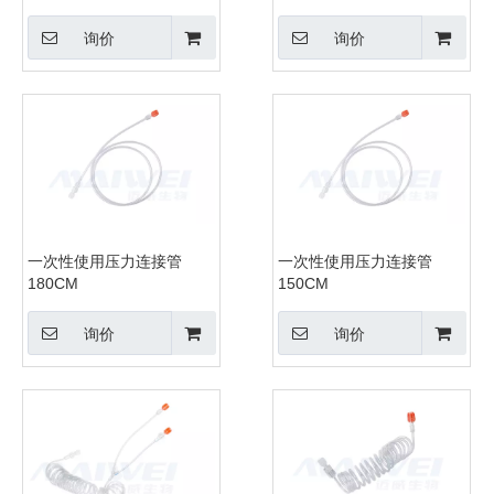
询价
询价
一次性使用压力连接管
一次性使用压力连接管
180CM
150CM
询价
询价