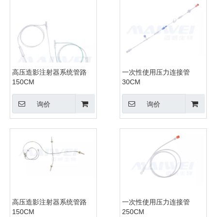
高压造影注射器系统管路
一次性使用压力连接管
150CM
30CM
询价
询价
高压造影注射器系统管路
一次性使用压力连接管
150CM
250CM