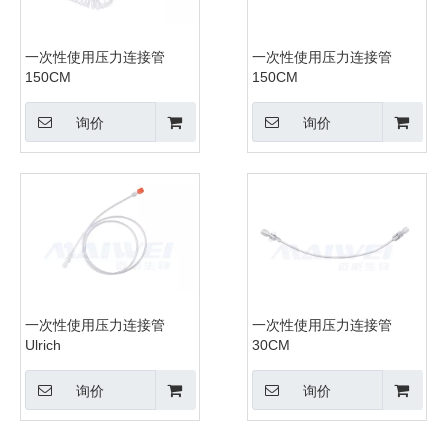
一次性使用压力连接管
一次性使用压力连接管
150CM
150CM
询价
询价
一次性使用压力连接管
一次性使用压力连接管
Ulrich
30CM
询价
询价