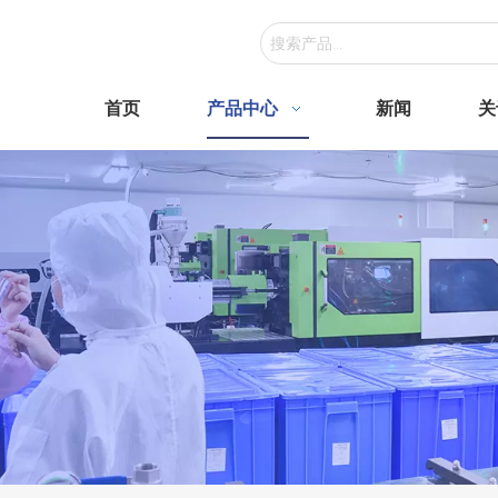
首页
产品中心
新闻
关