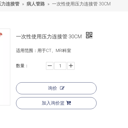
»
»
一次性使用压力连接管 30CM
压力连接管
病人管路
一次性使用压力连接管 30CM
适用范围：用于CT、MRI科室
数量：
询价
加入询价篮