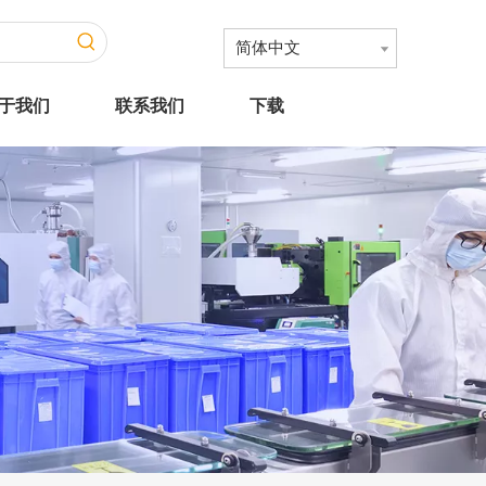
简体中文
于我们
联系我们
下载