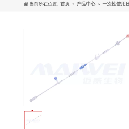
当前所在位置:
»
»
首页
产品中心
一次性使用