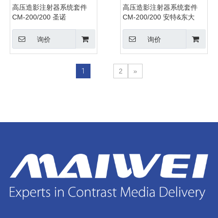
高压造影注射器系统套件
高压造影注射器系统套件
CM-200/200 圣诺
CM-200/200 安特&东大
询价
询价
1
2
»