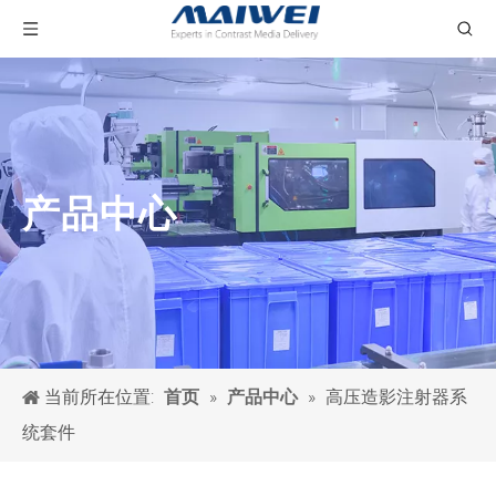
产品中心
当前所在位置:
»
»
高压造影注射器系
首页
产品中心
统套件