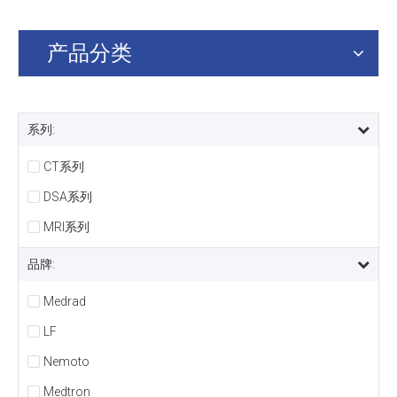
产品分类
系列:
CT系列
DSA系列
MRI系列
品牌:
Medrad
LF
Nemoto
Medtron