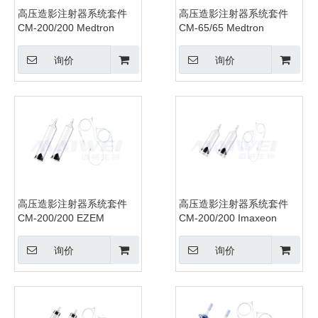
高压造影注射器系统套件
高压造影注射器系统套件
CM-200/200 Medtron
CM-65/65 Medtron
询价
询价
高压造影注射器系统套件
高压造影注射器系统套件
CM-200/200 EZEM
CM-200/200 Imaxeon
询价
询价