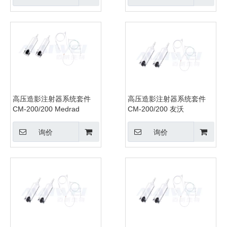
高压造影注射器系统套件
高压造影注射器系统套件
CM-200/200 Medrad
CM-200/200 友沃
询价
询价