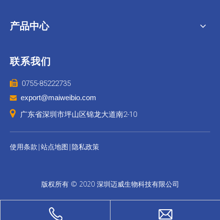
产品中心
联系我们

0755-85222735
export@maiweibio.com


广东省深圳市坪山区锦龙大道南2-10
|
|
使用条款
站点地图
隐私政策
版权所有 © 2020 深圳迈威生物科技有限公司