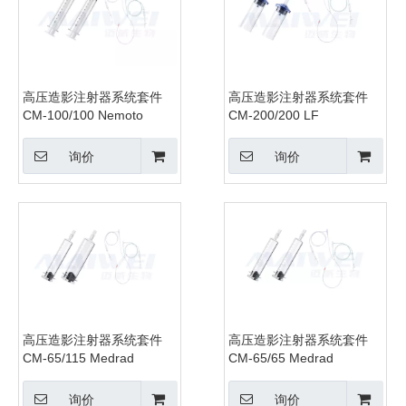
高压造影注射器系统套件
高压造影注射器系统套件
CM-100/100 Nemoto
CM-200/200 LF
询价
询价
高压造影注射器系统套件
高压造影注射器系统套件
CM-65/115 Medrad
CM-65/65 Medrad
询价
询价