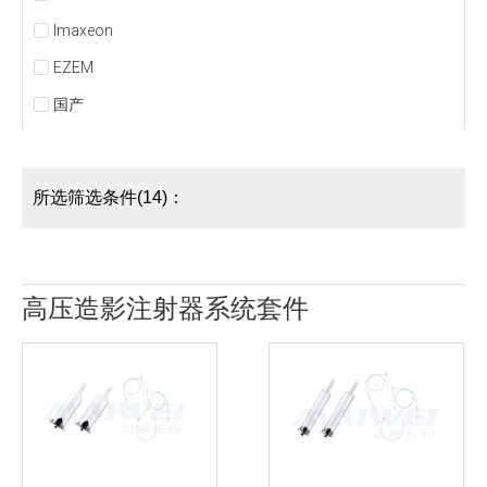
Imaxeon
EZEM
国产
所选筛选条件(14)：
高压造影注射器系统套件