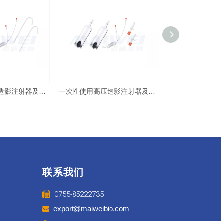
一次性使用高压造影注射器及附件 CM-200/200 圣诺
一次性使用高压造影注射器及附件 CM-200/200 圣诺
联系我们

0755-85222735
export@maiweibio.com
