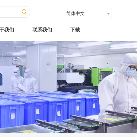
简体中文
于我们
联系我们
下载