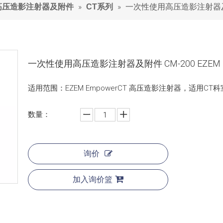
»
»
一次性使用高压造影注射器及附件
高压造影注射器及附件
CT系列
一次性使用高压造影注射器及附件 CM-200 EZEM
适用范围：EZEM EmpowerCT 高压造影注射器，适用CT科
数量：
询价
加入询价篮