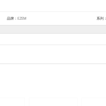
品牌：
EZEM
系列