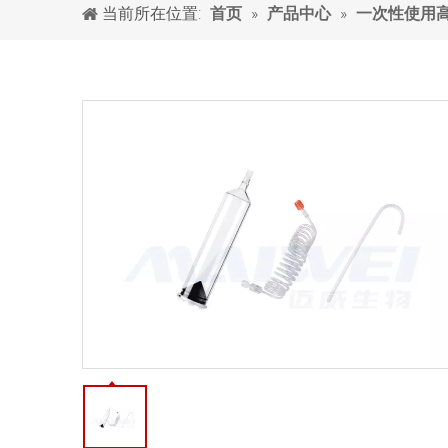
当前所在位置:
»
»
首页
产品中心
一次性使用