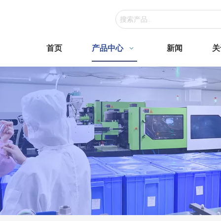
首页
产品中心
新闻
关