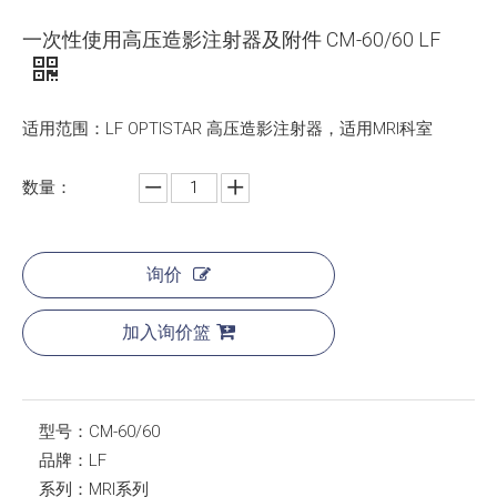
一次性使用高压造影注射器及附件 CM-60/60 LF
适用范围：LF OPTISTAR 高压造影注射器，适用MRI科室
数量：
询价
加入询价篮
型号：
CM-60/60
品牌：
LF
系列：
MRI系列