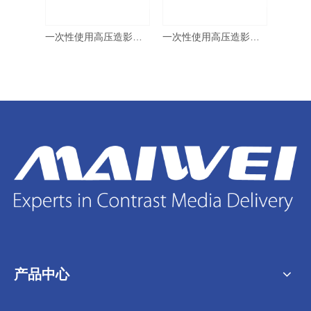
一次性使用高压造影注射器及附件 CM-60/60 友沃
一次性使用高压造影注射器及附件 CM-100/100 EZEM
一次性使用高压造影注射器及附件 CM-65/65 Medtron
产品中心